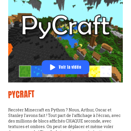
Voir la vidéo
PYCRAFT
Recréer Minecraft en Python ? Nous, Arthur, Oscar et
Stanley l'avons fait ! Tout part de l'affichage à l'écran, avec
des millions de blocs affichés CHAQUE seconde, avec
textures et ombres. On peut se déplacer et même voler