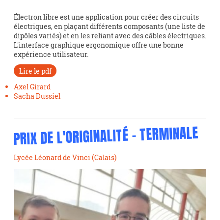
Électron libre est une application pour créer des circuits
électriques, en plaçant différents composants (une liste de
dipôles variés) et en les reliant avec des câbles électriques.
L'interface graphique ergonomique offre une bonne
expérience utilisateur.
Lire le pdf
Axel Girard
Sacha Dussiel
PRIX DE L'ORIGINALITÉ - TERMINALE
Lycée Léonard de Vinci (Calais)