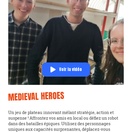
Voir la vidéo
MEDIEVAL HEROES
Un jeu de plateau innovant mêlant stratégie, action et
suspense ! Affrontez vos amis en local ou défiez un robot
dans des batailles épiques. Utilisez des personnages
uniques aux capacités surprenantes, déplacez-vous