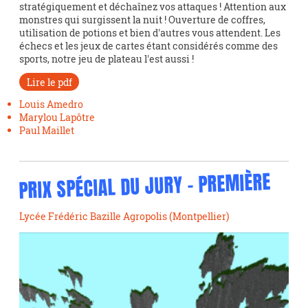
stratégiquement et déchaînez vos attaques ! Attention aux
monstres qui surgissent la nuit ! Ouverture de coffres,
utilisation de potions et bien d'autres vous attendent. Les
échecs et les jeux de cartes étant considérés comme des
sports, notre jeu de plateau l'est aussi !
Lire le pdf
Louis Amedro
Marylou Lapôtre
Paul Maillet
PRIX SPÉCIAL DU JURY - PREMIÈRE
Lycée Frédéric Bazille Agropolis (Montpellier)