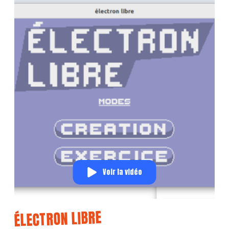
Voir la vidéo
ÉLECTRON LIBRE