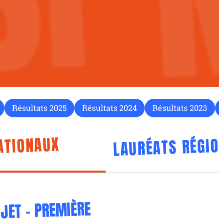
Résultats 2025
Résultats 2024
Résultats 2023
ATIONAUX
LAURÉATS RÉGI
JET - PREMIÈRE