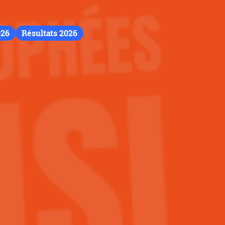
026
Résultats 2026