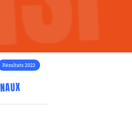
Résultats 2022
ONAUX