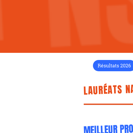
Résultats 2026
LAURÉATS N
MEILLEUR PRO