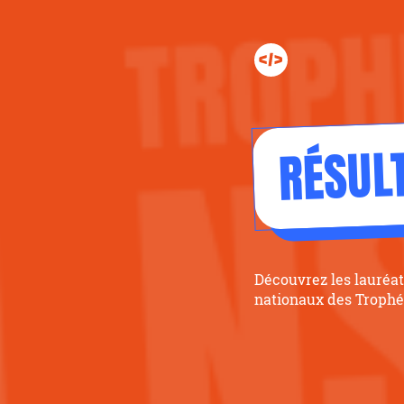
RÉSUL
Découvrez les lauréat
nationaux des Trophé